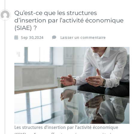
Qu’est-ce que les structures
d’insertion par l’activité économique
(SIAE) ?
Sep 30,2024
Laisser un commentaire
Les structures d’insertion par l’activité économique