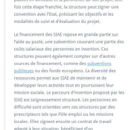
fois cette étape franchie, la structure peut signer une
convention avec l’Etat, précisant les objectifs et les
modalités de suivi et d’évaluation du projet.
Le financement des SIAE repose en grande partie sur
l’aide au poste, une subvention couvrant une partie des
coûts salariaux des personnes en insertion. Ces
structures peuvent également compter sur d’autres
sources de financement, comme des
subventions
publiques
ou des fonds européens. La diversité des
ressources permet aux SIAE de maintenir et de
développer leurs activités tout en poursuivant leur
mission sociale. Le parcours d’insertion proposé par les
SIAE est soigneusement structuré. Les personnes en
difficulté sont orientées vers ces structures par des
prescripteurs tels que Pôle emploi ou les missions
locales. Elles signent ensuite un contrat de travail
adapté à leur situation, bénéficiant d’un