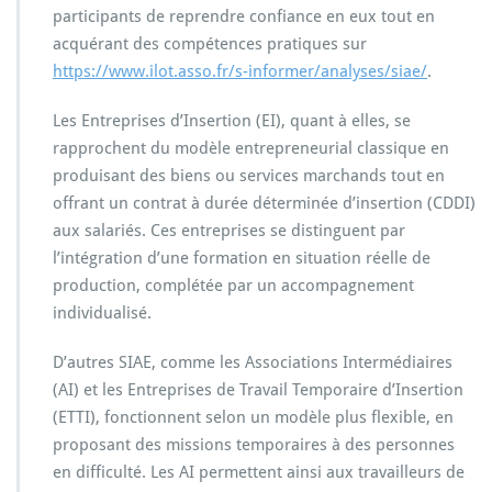
participants de reprendre confiance en eux tout en
acquérant des compétences pratiques sur
https://www.ilot.asso.fr/s-informer/analyses/siae/
.
Les Entreprises d’Insertion (EI), quant à elles, se
rapprochent du modèle entrepreneurial classique en
produisant des biens ou services marchands tout en
offrant un contrat à durée déterminée d’insertion (CDDI)
aux salariés. Ces entreprises se distinguent par
l’intégration d’une formation en situation réelle de
production, complétée par un accompagnement
individualisé.
D’autres SIAE, comme les Associations Intermédiaires
(AI) et les Entreprises de Travail Temporaire d’Insertion
(ETTI), fonctionnent selon un modèle plus flexible, en
proposant des missions temporaires à des personnes
en difficulté. Les AI permettent ainsi aux travailleurs de