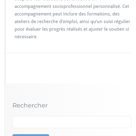
accompagnement socioprofessionnel personnalisé. Cet
accompagnement peut inclure des formations, des
ateliers de recherche d’emploi, ainsi qu’un suivi régulier
pour évaluer les progrès réalisés et ajuster le soutien si
nécessaire.
Rechercher