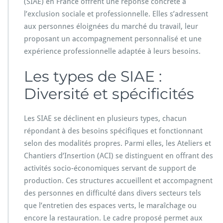
(SIAE) en France offrent une réponse concrète à
l’exclusion sociale et professionnelle. Elles s’adressent
aux personnes éloignées du marché du travail, leur
proposant un accompagnement personnalisé et une
expérience professionnelle adaptée à leurs besoins.
Les types de SIAE :
Diversité et spécificités
Les SIAE se déclinent en plusieurs types, chacun
répondant à des besoins spécifiques et fonctionnant
selon des modalités propres. Parmi elles, les Ateliers et
Chantiers d’Insertion (ACI) se distinguent en offrant des
activités socio-économiques servant de support de
production. Ces structures accueillent et accompagnent
des personnes en difficulté dans divers secteurs tels
que l’entretien des espaces verts, le maraîchage ou
encore la restauration. Le cadre proposé permet aux