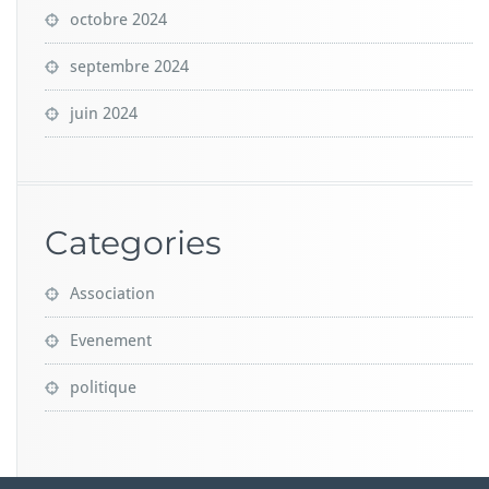
octobre 2024
septembre 2024
juin 2024
Categories
Association
Evenement
politique