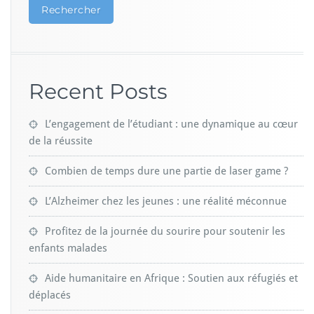
Rechercher
Recent Posts
L’engagement de l’étudiant : une dynamique au cœur
de la réussite
Combien de temps dure une partie de laser game ?
L’Alzheimer chez les jeunes : une réalité méconnue
Profitez de la journée du sourire pour soutenir les
enfants malades
Aide humanitaire en Afrique : Soutien aux réfugiés et
déplacés