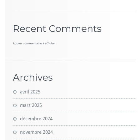
Recent Comments
Aucun commentaire à afficher.
Archives
avril 2025
mars 2025
décembre 2024
novembre 2024