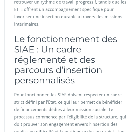
retrouver un rythme de travail progressif, tandis que les
ETTI offrent un accompagnement spécifique pour
favoriser une insertion durable à travers des missions
intérimaires.
Le fonctionnement des
SIAE : Un cadre
réglementé et des
parcours d’insertion
personnalisés
Pour fonctionner, les SIAE doivent respecter un cadre
strict défini par l’Etat, ce qui leur permet de bénéficier
de financements dédiés à leur mission sociale. Le
processus commence par l’éligibilité de la structure, qui
doit prouver son engagement envers l’insertion des
publics en difficulté et la pertinence de son projet. Une